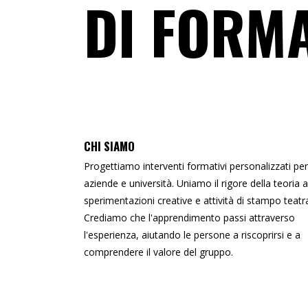
DI FORM
CHI SIAMO
Progettiamo interventi formativi personalizzati per
aziende e università
.
Uniamo il rigore della teoria a
sperimentazioni creative e attività di stampo teatr
Crediamo che l'apprendimento passi attraverso
l'esperienza, aiutando le persone a riscoprirsi e a
comprendere il valore del gruppo
.