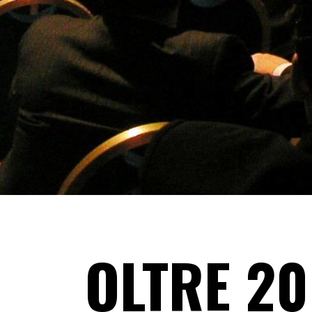
OLTRE 20