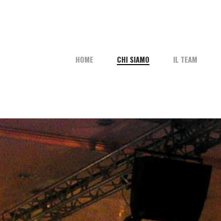
HOME
CHI SIAMO
IL TEAM