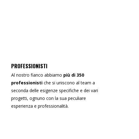
PROFESSIONISTI
Al nostro fianco abbiamo
più di 350
professionisti
che si uniscono al team a
seconda delle esigenze specifiche e dei vari
progetti, ognuno con la sua peculiare
esperienza e professionalità.